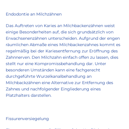
Endodontie an Milchzähnen
Das Auftreten von Karies an Milchbackenzähnen weist
einige Besonderheiten auf, die sich grundsätzlich von
Erwachsenenzähnen unterscheiden. Aufgrund der engen
räumlichen Abmaße eines Milchbackenzahnes kommt es
regelmäßig bei der Kariesentfernung zur Eröffnung des
Zahnnerven. Den Milchzahn einfach offen zu lassen, dies
stellt nur eine Kompromissbehandlung dar. Unter
besonderen Umständen kann eine fachgerecht
durchgeführte Wurzelkanalbehandlung an
Milchbackzähnen eine Alternative zur Entfernung des
Zahnes und nachfolgender Eingliederung eines
Platzhalters darstellen.
Fissurenversiegelung