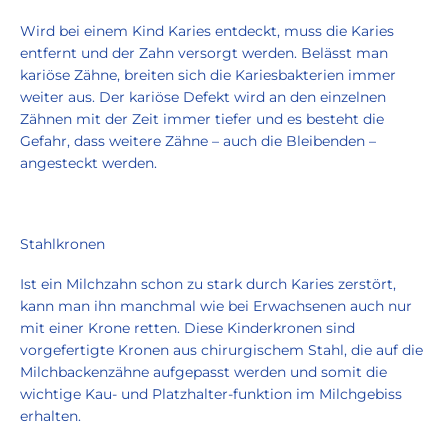
Wird bei einem Kind Karies entdeckt, muss die Karies
entfernt und der Zahn versorgt werden. Belässt man
kariöse Zähne, breiten sich die Kariesbakterien immer
weiter aus. Der kariöse Defekt wird an den einzelnen
Zähnen mit der Zeit immer tiefer und es besteht die
Gefahr, dass weitere Zähne – auch die Bleibenden –
angesteckt werden.
Stahlkronen
Ist ein Milchzahn schon zu stark durch Karies zerstört,
kann man ihn manchmal wie bei Erwachsenen auch nur
mit einer Krone retten. Diese Kinderkronen sind
vorgefertigte Kronen aus chirurgischem Stahl, die auf die
Milchbackenzähne aufgepasst werden und somit die
wichtige Kau- und Platzhalter-funktion im Milchgebiss
erhalten.