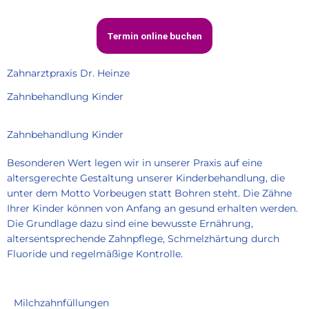
Termin online buchen
Zahnarztpraxis Dr. Heinze
Zahnbehandlung Kinder
Zahnbehandlung Kinder
Besonderen Wert legen wir in unserer Praxis auf eine
altersgerechte Gestaltung unserer Kinderbehandlung, die
unter dem Motto Vorbeugen statt Bohren steht. Die Zähne
Ihrer Kinder können von Anfang an gesund erhalten werden.
Die Grundlage dazu sind eine bewusste Ernährung,
altersentsprechende Zahnpflege, Schmelzhärtung durch
Fluoride und regelmäßige Kontrolle.
Milchzahnfüllungen