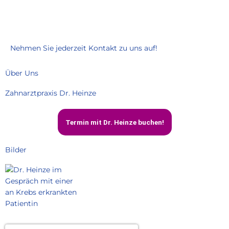
Nehmen Sie jederzeit Kontakt zu uns auf!
Über Uns
Zahnarztpraxis Dr. Heinze
Termin mit Dr. Heinze buchen!
Bilder