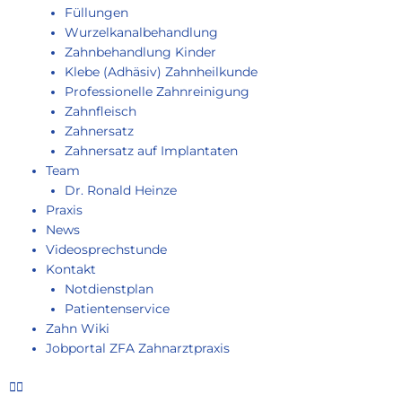
Füllungen
Wurzelkanalbehandlung
Zahnbehandlung Kinder
Klebe (Adhäsiv) Zahnheilkunde
Professionelle Zahnreinigung
Zahnfleisch
Zahnersatz
Zahnersatz auf Implantaten
Team
Dr. Ronald Heinze
Praxis
News
Videosprechstunde
Kontakt
Notdienstplan
Patientenservice
Zahn Wiki
Jobportal ZFA Zahnarztpraxis