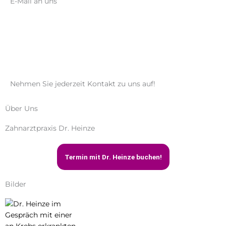
E-Mail an uns
zahnarzt@drronaldheinze.de
Nehmen Sie jederzeit Kontakt zu uns auf!
Über Uns
Zahnarztpraxis Dr. Heinze
Termin mit Dr. Heinze buchen!
Bilder