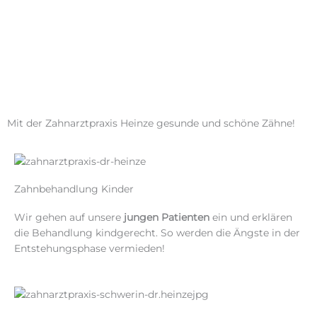
Mit der Zahnarztpraxis Heinze gesunde und schöne Zähne!
Zahnbehandlung Kinder
Wir gehen auf unsere
jungen Patienten
ein und erklären
die Behandlung kindgerecht. So werden die Ängste in der
Entstehungsphase vermieden!