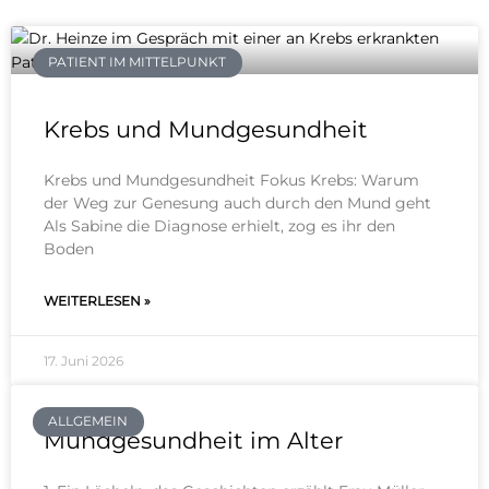
PATIENT IM MITTELPUNKT
Krebs und Mundgesundheit
Krebs und Mundgesundheit Fokus Krebs: Warum
der Weg zur Genesung auch durch den Mund geht
Als Sabine die Diagnose erhielt, zog es ihr den
Boden
WEITERLESEN »
17. Juni 2026
ALLGEMEIN
Mundgesundheit im Alter