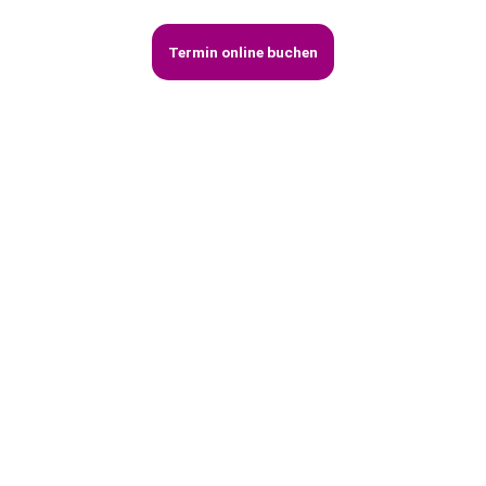
Termin online buchen