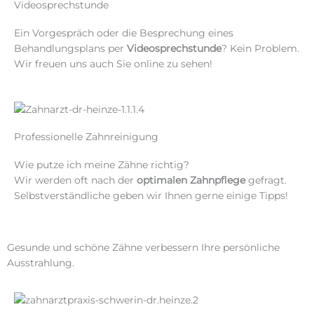
Videosprechstunde
Ein Vorgespräch oder die Besprechung eines
Behandlungsplans per
Videosprechstunde
? Kein Problem.
Wir freuen uns auch Sie online zu sehen!
Professionelle Zahnreinigung
Wie putze ich meine Zähne richtig?
Wir werden oft nach der
optimalen Zahnpflege
gefragt.
Selbstverständliche geben wir Ihnen gerne einige Tipps!
Gesunde und schöne Zähne verbessern Ihre persönliche
Ausstrahlung.