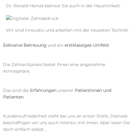
Dr. Ronald Heinze betreut Sie auch in der Häuslichkeit.
Wir sind innovativ und arbeiten mit der neuesten Technik!
Exklusive Betreuung
und ein
erstklassiges Umfeld
Die Zahnarztpraxis bietet Ihnen eine angenehme
Atmosphäre.
Das sind die
Erfahrungen
unserer
Patientinnen und
Patienten
Kundenzufriedenheit steht bei uns an erster Stelle. Deshalb
beschäftigen wir uns auch intensiv mit ihnen. Aber lesen Sie
doch einfach selbst…