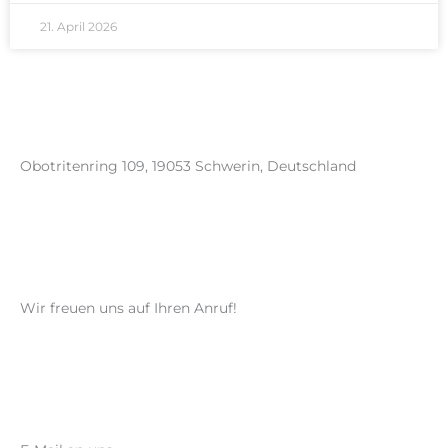
21. April 2026
Obotritenring 109, 19053 Schwerin, Deutschland
Wir freuen uns auf Ihren Anruf!