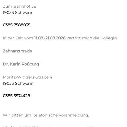
Zum Bahnhof 38
19053 Schwerin
0385 7588035
In der Zeit vom
11.08.-21.08.2026
vertritt mich die Kollegin
Zahnarztpraxis
Dr. Karin Roßburg
Moritz-Wiggers-Straße 4
19053 Schwerin
0385 5574428
Wir bitten um telefonische Voranmeldung.