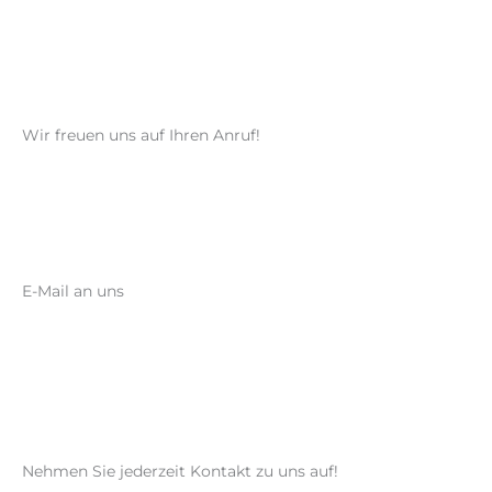
Wir freuen uns auf Ihren Anruf!
E-Mail an uns
zahnarzt@drronaldheinze.de
Nehmen Sie jederzeit Kontakt zu uns auf!