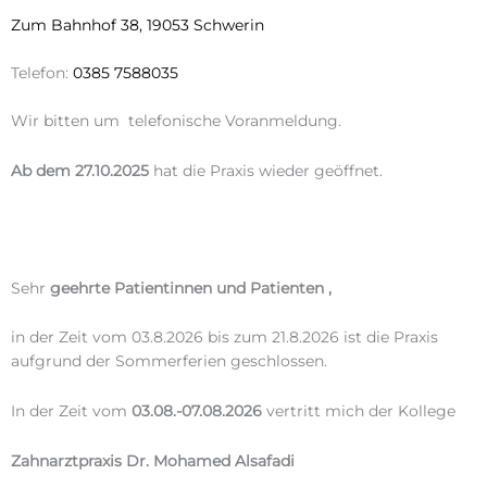
Zum Bahnhof 38, 19053 Schwerin
Telefon:
0385 7588035
Wir bitten um telefonische Voranmeldung.
Ab dem 27.10.2025
hat die Praxis wieder geöffnet.
Sehr
geehrte Patientinnen und Patienten ,
in der Zeit vom 03.8.2026 bis zum 21.8.2026 ist die Praxis
aufgrund der Sommerferien geschlossen.
In der Zeit vom
03.08.-07.08.2026
vertritt mich der Kollege
Zahnarztpraxis
Dr. Mohamed Alsafadi