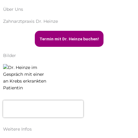
Über Uns
Zahnarztpraxis Dr. Heinze
Termin mit Dr. Heinze buchen!
Bilder
Dr. med. dent. Ronald Heinze
Weitere Infos